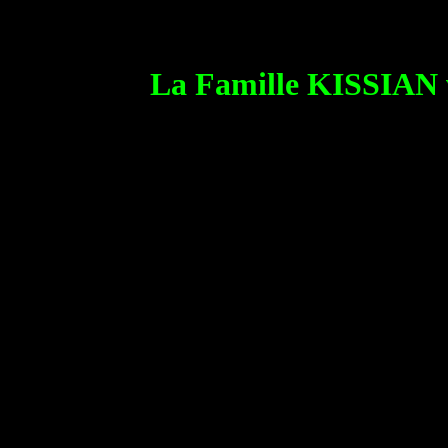
La Famille KISSIAN vo